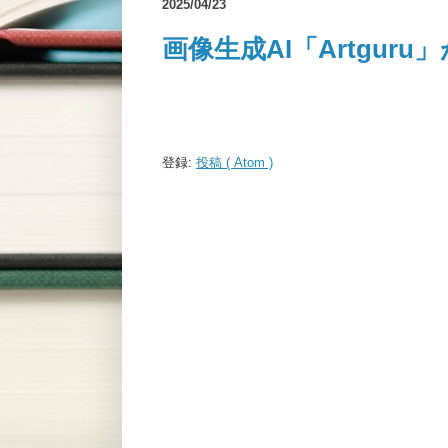
2025/04/23
画像生成AI「Artgur
登録:
投稿 ( Atom )