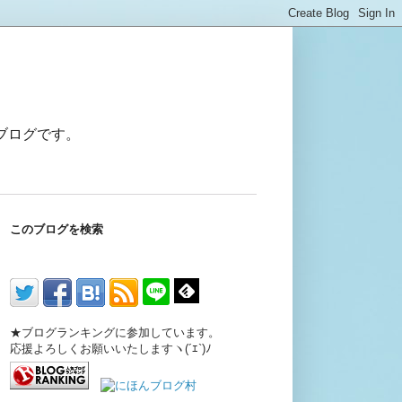
ブログです。
このブログを検索
★ブログランキングに参加しています。
応援よろしくお願いいたしますヽ(´ｴ`)ﾉ