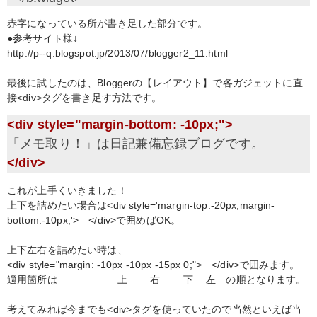
赤字になっている所が書き足した部分です。
●参考サイト様↓
http://p--q.blogspot.jp/2013/07/blogger2_11.html
最後に試したのは、Bloggerの【レイアウト】で各ガジェットに直
接<div>タグを書き足す方法です。
<div style="margin-bottom: -10px;">
</div>
これが上手くいきました！
上下を詰めたい場合は<div style='margin-top:-20px;margin-
bottom:-10px;'> </div>で囲めばOK。
上下左右を詰めたい時は、
<div style="margin: -10px -10px -15px 0;"> </div>で囲みます。
適用箇所は 上 右 下 左 の順となります。
考えてみれば今までも<div>タグを使っていたので当然といえば当