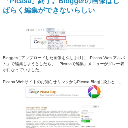
「Picasa」終了。Bloggerの画像はし
ばらく編集ができないらしい
Bloggerにアップロードした画像を久しぶりに「Picasa Web アルバ
ム」で
編集しようとしたら、「Picasaで編集」メニューがグレー表
示になっていました。
Picasa Webサイトのお知らせリンクからPicasa Blogに飛ぶと…。