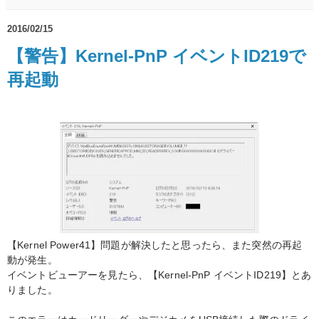
2016/02/15
【警告】Kernel-PnP イベントID219で
再起動
【Kernel Power41】問題が解決したと思ったら、また突然の再起
動が発生。
イベントビューアーを見たら、【Kernel-PnP イベントID219】とあ
りました。