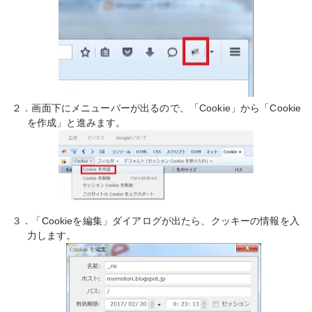
２．画面下にメニューバーが出るので、「Cookie」から「Cookie
を作成」と進みます。
３．「Cookieを編集」ダイアログが出たら、クッキーの情報を入
力します。