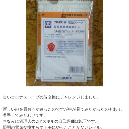
古いコロナストーブの芯交換にチャレンジしました。
新しいのを買おうか迷ったのですが中が見てみたかったのもあり、
着手してみたわけです。
ちなみに管理人のDIYスキルの自己評価は以下です。
照明の電気交換すらマトモにやったことがないレベル。