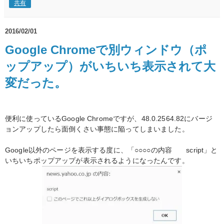
共有
2016/02/01
Google Chromeで別ウィンドウ（ポ
ップアップ）がいちいち表示されて大
変だった。
便利に使っているGoogle Chromeですが、48.0.2564.82にバージ
ョンアップしたら面倒くさい事態に陥ってしまいました。
Google以外のページを表示する度に、「○○○○の内容 script」と
いちいちポップアップが表示されるようになったんです。