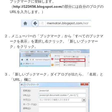
ブックマークに登録します。
（
http://123456.blogspot.com
の部分には自分のブログの
URLを入力します。）
２．メニューバーの「ブックマーク」から「すべてのブックマ
ークを表示」を選択し右クリック。「新しいブックマー
ク」をクリック。
３．「新しいブックマーク」ダイアログが出たら、「名前」と
「URL」欄に