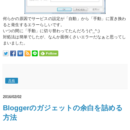
何らかの原因でサービスの設定が「自動」から「手動」に置き換わ
ると発生するエラーらしいです。
いつの間に「手動」に切り替わってたんだろう(^_^;)
対処法は簡単でしたが、なんか面倒くさいエラーだなぁと思ってし
まいました。
共有
2016/02/02
Bloggerのガジェットの余白を詰める
方法