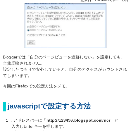
Bloggerでは「自分のページビューを追跡しない」を設定しても、
全然反映されません。
設定したつもりで安心していると、自分のアクセスがカウントされ
てしまいます。
今回はFirefoxでの設定方法をメモ。
javascriptで設定する方法
１．アドレスバーに「
http://123456.blogspot.com/ncr
」と
入力しEnterキーを押します。